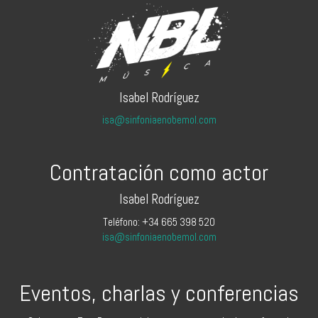
Isabel Rodríguez
isa@sinfoniaenobemol.com
Contratación como actor
Isabel Rodríguez
Teléfono: +34 665 398 520
isa@sinfoniaenobemol.com
Eventos, charlas y conferencias