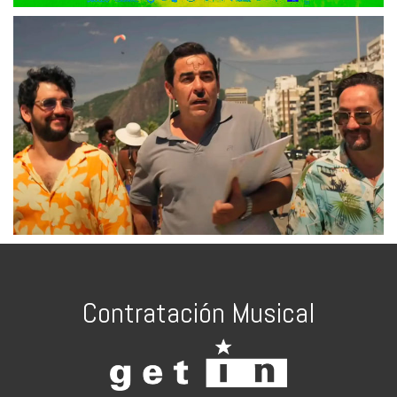
Contratación Musical