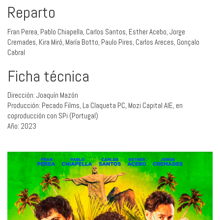
Reparto
Fran Perea, Pablo Chiapella, Carlos Santos, Esther Acebo, Jorge
Cremades, Kira Miró, María Botto, Paulo Pires, Carlos Areces, Gonçalo
Cabral
Ficha técnica
Dirección: Joaquín Mazón
Producción: Pecado Films, La Claqueta PC, Mozi Capital AIE, en
coproducción con SPi (Portugal)
Año: 2023