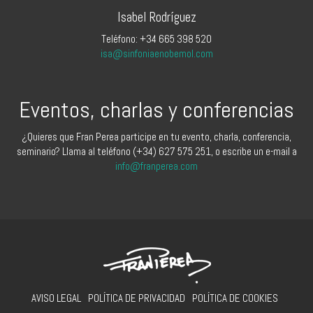
Isabel Rodríguez
Teléfono: +34 665 398 520
isa@sinfoniaenobemol.com
Eventos, charlas y conferencias
¿Quieres que Fran Perea participe en tu evento, charla, conferencia,
seminario? Llama al teléfono (+34) 627 575 251, o escribe un e-mail a
info@franperea.com
AVISO LEGAL
POLÍTICA DE PRIVACIDAD
POLÍTICA DE COOKIES