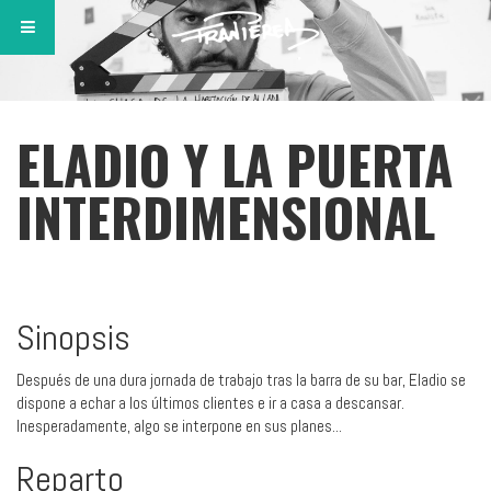
ELADIO Y LA PUERTA
INTERDIMENSIONAL
Sinopsis
Después de una dura jornada de trabajo tras la barra de su bar, Eladio se
dispone a echar a los últimos clientes e ir a casa a descansar.
Inesperadamente, algo se interpone en sus planes...
Reparto