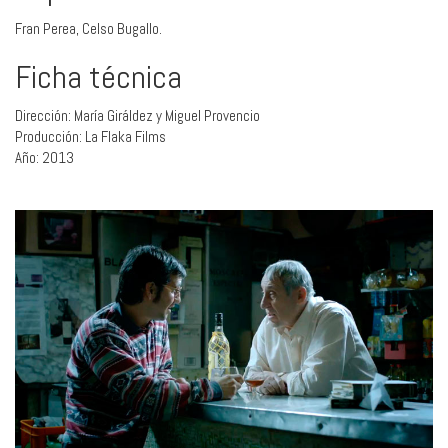
Fran Perea, Celso Bugallo.
Ficha técnica
Dirección: María Giráldez y Miguel Provencio
Producción: La Flaka Films
Año: 2013