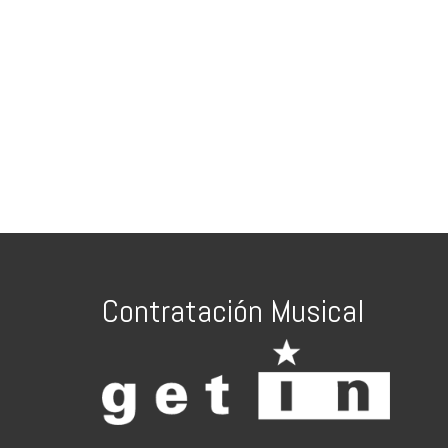
Contratación Musical