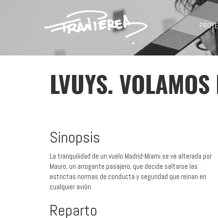
PROY
LVUYS. VOLAMOS 
Sinopsis
La tranquilidad de un vuelo Madrid-Miami se ve alterada por
Mauro, un arrogante pasajero, que decide saltarse las
estrictas normas de conducta y seguridad que reinan en
cualquier avión.
Reparto