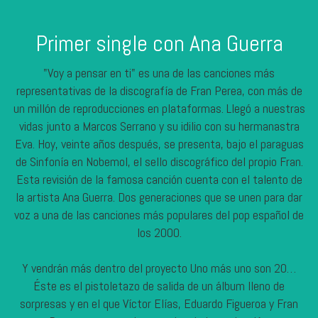
Primer single con Ana Guerra
"Voy a pensar en ti" es una de las canciones más
representativas de la discografía de Fran Perea, con más de
un millón de reproducciones en plataformas. Llegó a nuestras
vidas junto a Marcos Serrano y su idilio con su hermanastra
Eva. Hoy, veinte años después, se presenta, bajo el paraguas
de Sinfonía en Nobemol, el sello discográfico del propio Fran.
Esta revisión de la famosa canción cuenta con el talento de
la artista Ana Guerra. Dos generaciones que se unen para dar
voz a una de las canciones más populares del pop español de
los 2000.
Y vendrán más dentro del proyecto Uno más uno son 20…
Éste es el pistoletazo de salida de un álbum lleno de
sorpresas y en el que Víctor Elías, Eduardo Figueroa y Fran