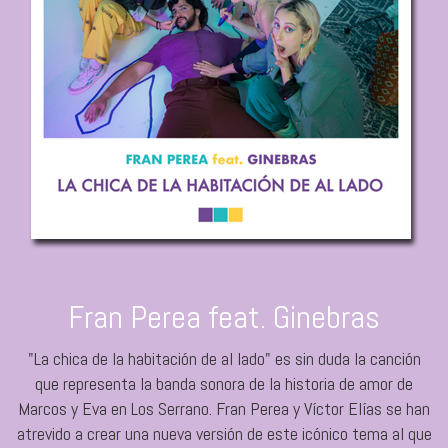
Fran Perea feat. Ginebras
"La chica de la habitación de al lado" es sin duda la canción
que representa la banda sonora de la historia de amor de
Marcos y Eva en Los Serrano. Fran Perea y Víctor Elías se han
atrevido a crear una nueva versión de este icónico tema al que