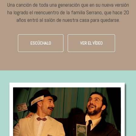
Una canción de toda una generación que en su nueva versión
ha logrado el reencuentro de la familia Serrano, que hace 20
años entró al salón de nuestra casa para quedarse.
ESCÚCHALO
VER EL VÍDEO