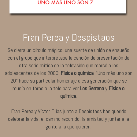
Fran Perea y Despistaos
Se cierra un círculo mágico, una suerte de unión de ensueño
con el grupo que interpretaba la canción de presentación de
otra serie mítica de la televisión que marcó a los
adolescentes de los 2000:
Física o química
. "Uno más uno son
20" hace su particular homenaje a esa generación que se
reunía en torno a la tele para ver
Los Serrano
y
Física o
química
.
Fran Perea y Víctor Elías junto a Despistaos han querido
celebrar la vida, el camino recorrido, la amistad y juntar a la
gente a la que quieren.