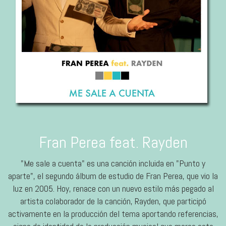
Fran Perea feat. Rayden
"Me sale a cuenta" es una canción incluida en "Punto y
aparte", el segundo álbum de estudio de Fran Perea, que vio la
luz en 2005. Hoy, renace con un nuevo estilo más pegado al
artista colaborador de la canción, Rayden, que participó
activamente en la producción del tema aportando referencias,