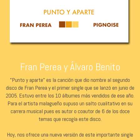
Fran Perea y Álvaro Benito
"Punto y aparte" es la canción que dio nombre al segundo
disco de Fran Perea y el primer single que se lanzó en junio de
2005. Estuvo entre los 10 álbumes más vendidos de ese año.
Para el artista malagueño supuso un salto cualitativo en su
carrera musical pues es autor o coautor de 6 de los doce
temas que recogía este disco.
Hoy, nos ofrece una nueva versión de este importante single