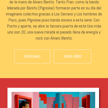
de la mano de Álvaro Benito. Tanto Fran, como la banda
liderada por Benito (Pignoise) formaron parte en su día del
imaginario colectivo gracias a Los Serrano y Los hombres de
Paco, pues Pignoise puso banda sonora a esta serie. Con
Punto y aparte, se abre la tercera puerta de este Uno más
uno son 20, una nueva mirada al pasado llena de energía y
rock con Álvaro Benito.
ESCÚCHALO
VER EL VÍDEO