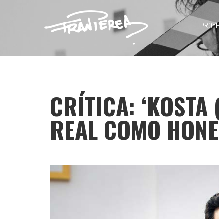
PROY
CRÍTICA: ‘KOSTA 
REAL COMO HONE