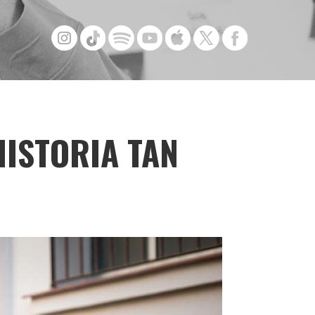
HISTORIA TAN