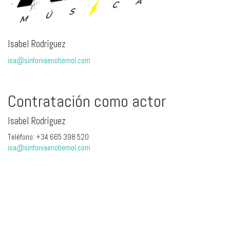
Isabel Rodríguez
isa@sinfoniaenobemol.com
Contratación como actor
Isabel Rodríguez
Teléfono: +34 665 398 520
isa@sinfoniaenobemol.com