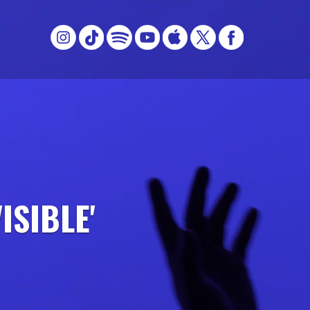
ISIBLE'