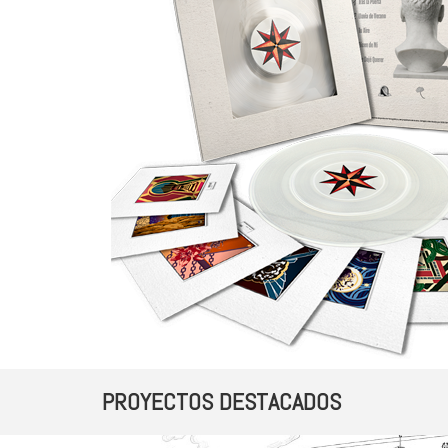
PROYECTOS DESTACADOS