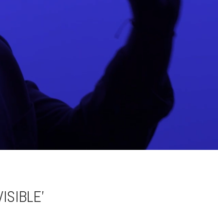
ISIBLE’