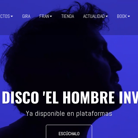
ECTOS
GIRA
FRAN
TIENDA
ACTUALIDAD
BOOK
DISCO 'EL HOMBRE INV
Ya disponible en plataformas
ESCÚCHALO