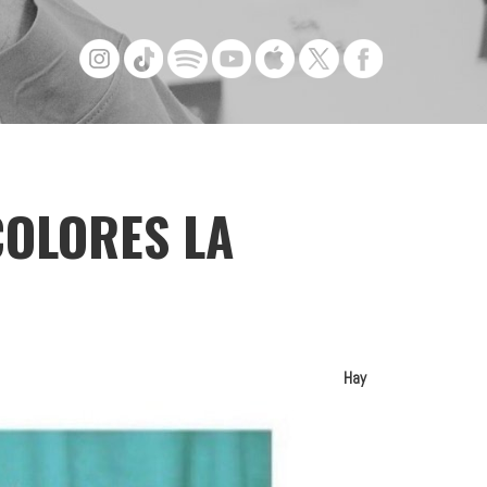
COLORES LA
Hay