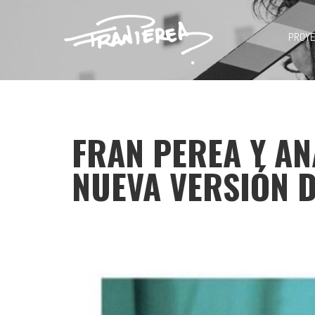
PROY
FRAN PEREA Y AN
NUEVA VERSIÓN DE