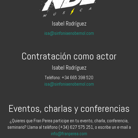
Isabel Rodríguez
isa@sinfoniaenobemol.com
Contratación como actor
Isabel Rodríguez
Teléfono: +34 665 398 520
isa@sinfoniaenobemol.com
Eventos, charlas y conferencias
¿Quieres que Fran Perea participe en tu evento, charla, conferencia,
seminario? Llama al teléfono (+34) 627 575 251, o escribe un e-mail a
info@franperea.com