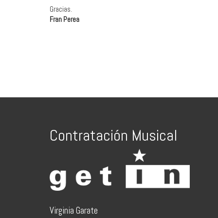
Gracias.
Fran Perea
Contratación Musical
Virginia Garate