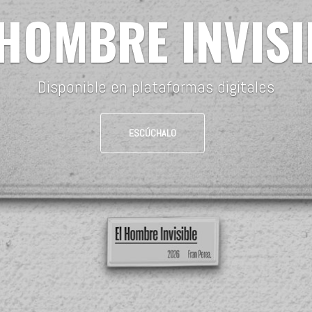
 HOMBRE INVISI
Disponible en plataformas digitales
ESCÚCHALO