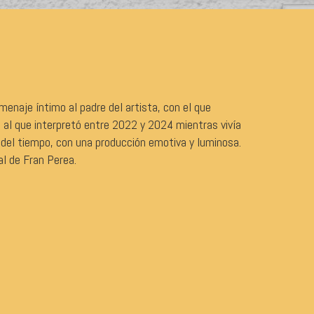
menaje íntimo al padre del artista, con el que
, al que interpretó entre 2022 y 2024 mientras vivía
so del tiempo, con una producción emotiva y luminosa.
al de Fran Perea.