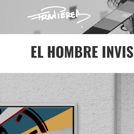
PROY
EL HOMBRE INVIS