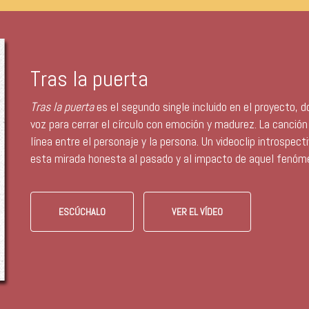
Tras la puerta
Tras la puerta
es el segundo single incluido en el proyecto, 
voz para cerrar el círculo con emoción y madurez. La canción
línea entre el personaje y la persona. Un videoclip introspe
esta mirada honesta al pasado y al impacto de aquel fenóm
ESCÚCHALO
VER EL VÍDEO