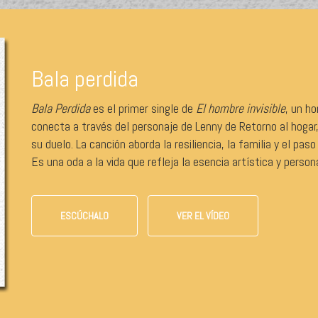
Bala perdida
Bala Perdida
es el primer single de
El hombre invisible
, un ho
conecta a través del personaje de Lenny de Retorno al hogar
su duelo. La canción aborda la resiliencia, la familia y el pa
Es una oda a la vida que refleja la esencia artística y person
ESCÚCHALO
VER EL VÍDEO