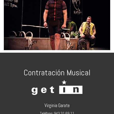
Contratación Musical
Virginia Garate
Teléfono: 943 31 69 11