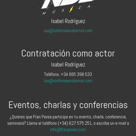
Isabel Rodríguez
isa@sinfoniaenobemol.com
Contratación como actor
Isabel Rodríguez
Teléfono: +34 665 398 520
isa@sinfoniaenobemol.com
Eventos, charlas y conferencias
¿Quieres que Fran Perea participe en tu evento, charla, conferencia,
seminario? Llama al teléfono (+34) 627 575 251, o escribe un e-mail a
info@franperea.com