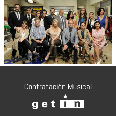
Contratación Musical