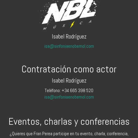
Isabel Rodríguez
isa@sinfoniaenobemol.com
Contratación como actor
Isabel Rodríguez
Teléfono: +34 665 398 520
isa@sinfoniaenobemol.com
Eventos, charlas y conferencias
¿Quieres que Fran Perea participe en tu evento, charla, conferencia,