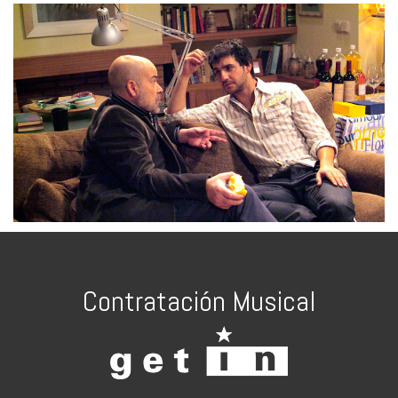
Contratación Musical