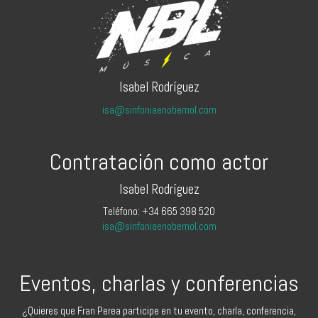
Isabel Rodríguez
isa@sinfoniaenobemol.com
Contratación como actor
Isabel Rodríguez
Teléfono: +34 665 398 520
isa@sinfoniaenobemol.com
Eventos, charlas y conferencias
¿Quieres que Fran Perea participe en tu evento, charla, conferencia,