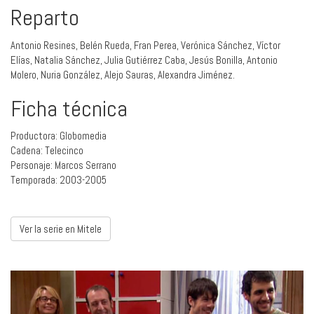
Reparto
Antonio Resines, Belén Rueda, Fran Perea, Verónica Sánchez, Víctor
Elías, Natalia Sánchez, Julia Gutiérrez Caba, Jesús Bonilla, Antonio
Molero, Nuria González, Alejo Sauras, Alexandra Jiménez.
Ficha técnica
Productora: Globomedia
Cadena: Telecinco
Personaje: Marcos Serrano
Temporada: 2003-2005
Ver la serie en Mitele